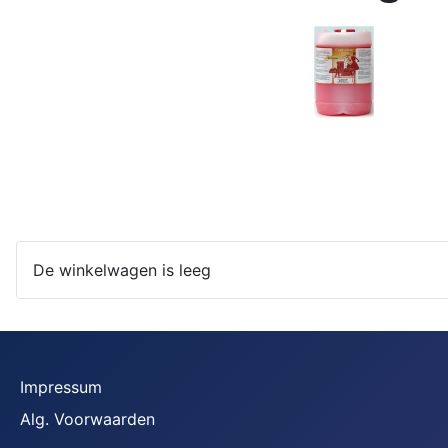
De winkelwagen is leeg
Impressum
Alg. Voorwaarden