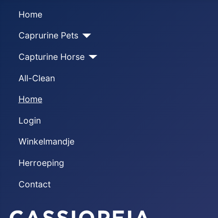
Home
Caprurine Pets
Capturine Horse
All-Clean
Home
Login
Winkelmandje
Herroeping
Contact