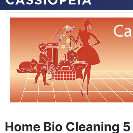
Home Bio Cleaning 5 