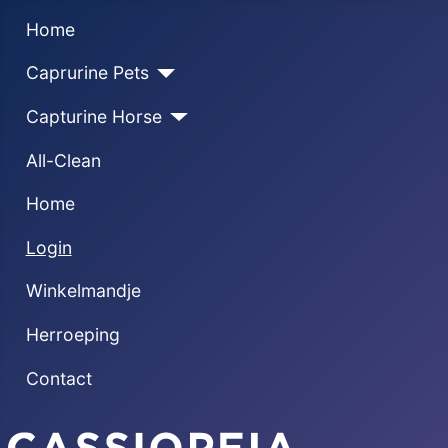
Home
Caprurine Pets
Capturine Horse
All-Clean
Home
Login
Winkelmandje
Herroeping
Contact