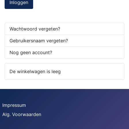
Inloggen
Wachtwoord vergeten?
Gebruikersnaam vergeten?
Nog geen account?
De winkelwagen is leeg
Impressum
Alg. Voorwaarden